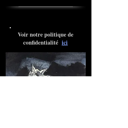
Voir notre politique de
confidentialité
ici